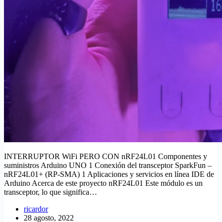
INTERRUPTOR WiFi PERO CON nRF24L01 Componentes y
suministros Arduino UNO 1 Conexión del transceptor SparkFun –
nRF24L01+ (RP-SMA) 1 Aplicaciones y servicios en línea IDE de
Arduino Acerca de este proyecto nRF24L01 Este módulo es un
transceptor, lo que significa…
ricardor
28 agosto, 2022