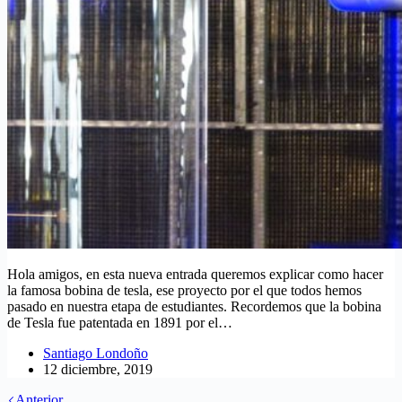
Hola amigos, en esta nueva entrada queremos explicar como hacer
la famosa bobina de tesla, ese proyecto por el que todos hemos
pasado en nuestra etapa de estudiantes. Recordemos que la bobina
de Tesla fue patentada en 1891 por el…
Santiago Londoño
12 diciembre, 2019
Anterior