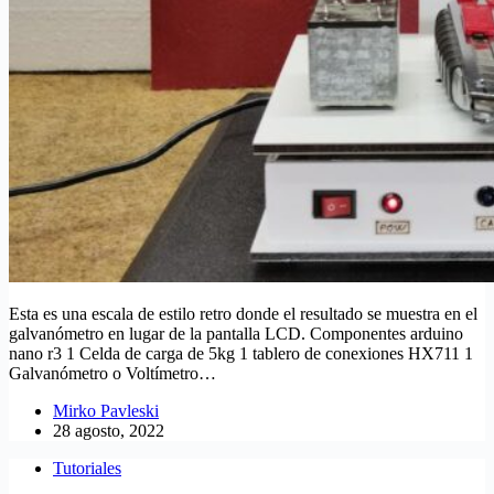
Esta es una escala de estilo retro donde el resultado se muestra en el
galvanómetro en lugar de la pantalla LCD. Componentes arduino
nano r3 1 Celda de carga de 5kg 1 tablero de conexiones HX711 1
Galvanómetro o Voltímetro…
Mirko Pavleski
28 agosto, 2022
Tutoriales