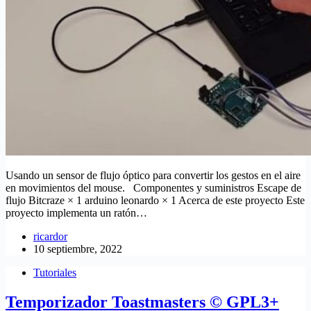
Usando un sensor de flujo óptico para convertir los gestos en el aire
en movimientos del mouse. Componentes y suministros Escape de
flujo Bitcraze × 1 arduino leonardo × 1 Acerca de este proyecto Este
proyecto implementa un ratón…
ricardor
10 septiembre, 2022
Tutoriales
Temporizador Toastmasters © GPL3+