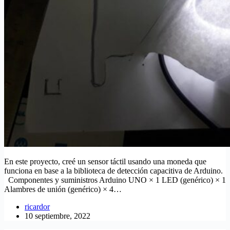
En este proyecto, creé un sensor táctil usando una moneda que
funciona en base a la biblioteca de detección capacitiva de Arduino.
Componentes y suministros Arduino UNO × 1 LED (genérico) × 1
Alambres de unión (genérico) × 4…
ricardor
10 septiembre, 2022