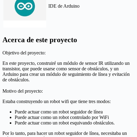
IDE de Arduino
Acerca de este proyecto
Objetivo del proyecto:
En este proyecto, construiré un módulo de sensor IR utilizando un
transistor, que puede usarse como sensor de obstáculos, y un
Arduino para crear un módulo de seguimiento de línea y evitación
de obstáculos.
Motivo del proyecto:
Estaba construyendo un robot wifi que tiene tres modos:
Puede actuar como un robot seguidor de línea
Puede actuar como un robot controlado por WiFi
Puede actuar como un robot esquivando obstáculos.
Por lo tanto, para hacer un robot seguidor de línea, necesitaba un