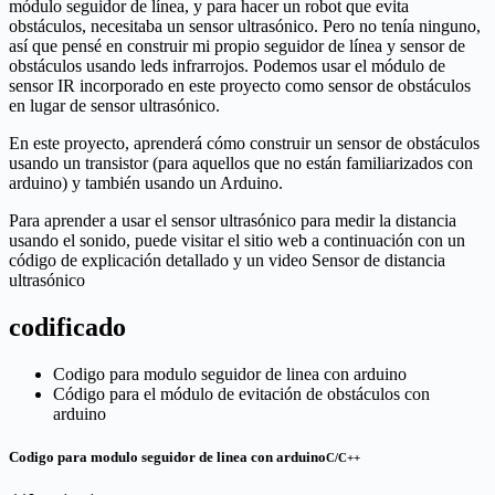
módulo seguidor de línea, y para hacer un robot que evita
obstáculos, necesitaba un sensor ultrasónico. Pero no tenía ninguno,
así que pensé en construir mi propio seguidor de línea y sensor de
obstáculos usando leds infrarrojos. Podemos usar el módulo de
sensor IR incorporado en este proyecto como sensor de obstáculos
en lugar de sensor ultrasónico.
En este proyecto, aprenderá cómo construir un sensor de obstáculos
usando un transistor (para aquellos que no están familiarizados con
arduino) y también usando un Arduino.
Para aprender a usar el sensor ultrasónico para medir la distancia
usando el sonido, puede visitar el sitio web a continuación con un
código de explicación detallado y un video Sensor de distancia
ultrasónico
codificado
Codigo para modulo seguidor de linea con arduino
Código para el módulo de evitación de obstáculos con
arduino
Codigo para modulo seguidor de linea con arduino
C/C++