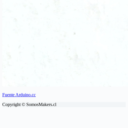
Fuente Arduino.cc
Copyright © SomosMakers.cl