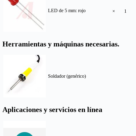
LED de 5 mm: rojo
×
1
Herramientas y máquinas necesarias.
Soldador (genérico)
Aplicaciones y servicios en línea