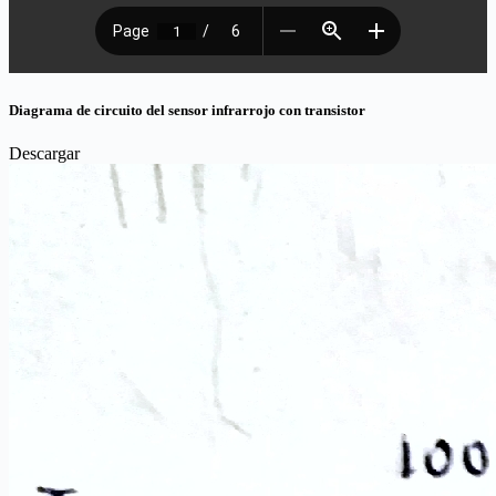
Diagrama de circuito del sensor infrarrojo con transistor
Descargar