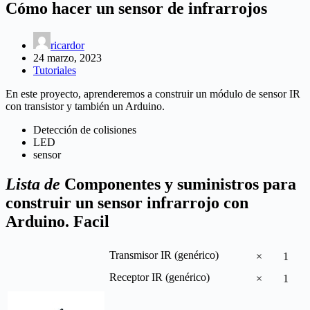
Cómo hacer un sensor de infrarrojos
ricardor
24 marzo, 2023
Tutoriales
En este proyecto, aprenderemos a construir un módulo de sensor IR
con transistor y también un Arduino.
Detección de colisiones
LED
sensor
Lista de
Componentes y suministros para
construir un sensor infrarrojo con
Arduino. Facil
Transmisor IR (genérico)
×
1
Receptor IR (genérico)
×
1