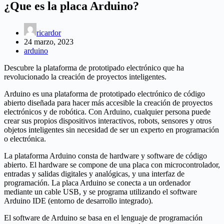
¿Que es la placa Arduino?
ricardor
24 marzo, 2023
arduino
Descubre la plataforma de prototipado electrónico que ha
revolucionado la creación de proyectos inteligentes.
Arduino es una plataforma de prototipado electrónico de código
abierto diseñada para hacer más accesible la creación de proyectos
electrónicos y de robótica. Con Arduino, cualquier persona puede
crear sus propios dispositivos interactivos, robots, sensores y otros
objetos inteligentes sin necesidad de ser un experto en programación
o electrónica.
La plataforma Arduino consta de hardware y software de código
abierto. El hardware se compone de una placa con microcontrolador,
entradas y salidas digitales y analógicas, y una interfaz de
programación. La placa Arduino se conecta a un ordenador
mediante un cable USB, y se programa utilizando el software
Arduino IDE (entorno de desarrollo integrado).
El software de Arduino se basa en el lenguaje de programación