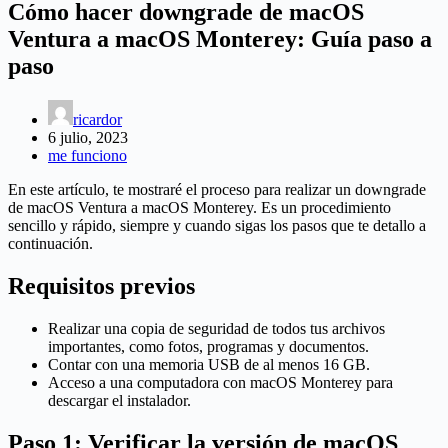
Cómo hacer downgrade de macOS
Ventura a macOS Monterey: Guía paso a
paso
ricardor
6 julio, 2023
me funciono
En este artículo, te mostraré el proceso para realizar un downgrade
de macOS Ventura a macOS Monterey. Es un procedimiento
sencillo y rápido, siempre y cuando sigas los pasos que te detallo a
continuación.
Requisitos previos
Realizar una copia de seguridad de todos tus archivos
importantes, como fotos, programas y documentos.
Contar con una memoria USB de al menos 16 GB.
Acceso a una computadora con macOS Monterey para
descargar el instalador.
Paso 1: Verificar la versión de macOS